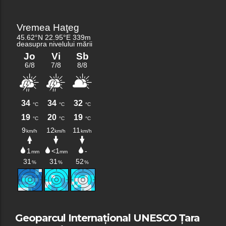
Geoparcul Internațional UNESCO Țara