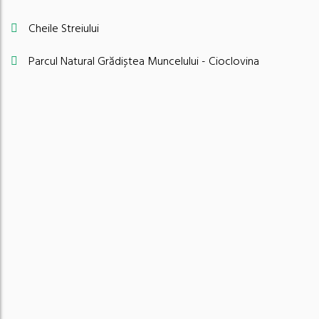
Cheile Streiului
Parcul Natural Grădiștea Muncelului - Cioclovina