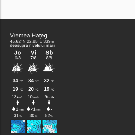
navigation