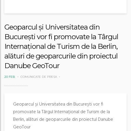
Geoparcul și Universitatea din
București vor fi promovate la Târgul
Internațional de Turism de la Berlin,
alături de geoparcurile din proiectul
Danube GeoTour
20 FEB.
COMUNICATE DE PRESA
Geoparcul și Universitatea din București vor fi
promovate la Târgul Internațional de Turism de la
Berlin, alături de geoparcurile din proiectul Danube
GeoTour