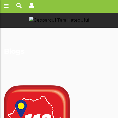
Blogs