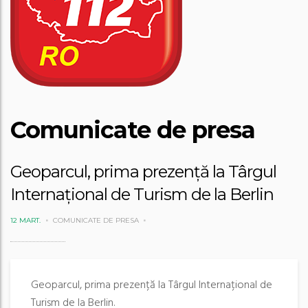
Comunicate de presa
Geoparcul, prima prezență la Târgul
Internațional de Turism de la Berlin
12 MART.
COMUNICATE DE PRESA
Geoparcul, prima prezență la Târgul Internațional de
Turism de la Berlin.