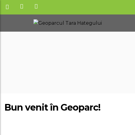
Bun venit în Geoparc!