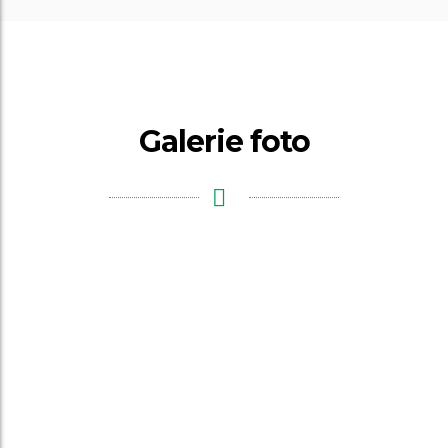
Galerie foto