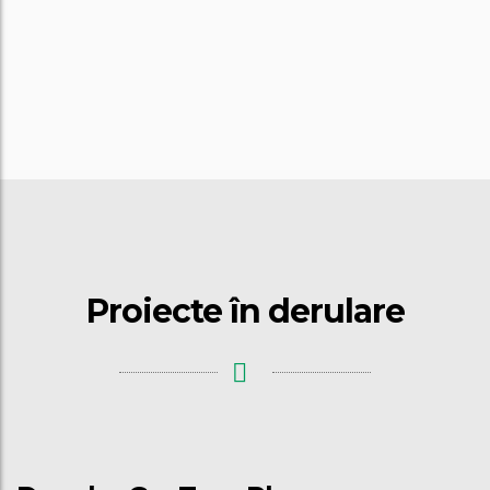
Proiecte în derulare