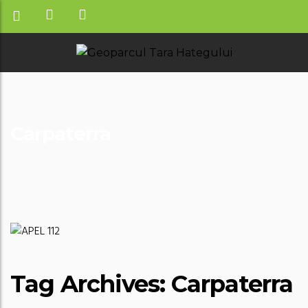
Carpaterra
Tag Archives: Carpaterra