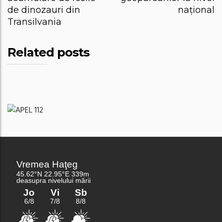
de dinozauri din
național
Transilvania
Related posts