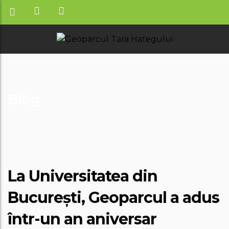
Blog
La Universitatea din
București, Geoparcul a adus
într-un an aniversar